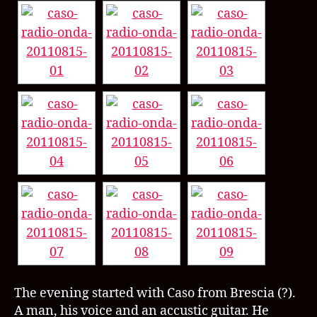
The evening started with Caso from Brescia (?).
A man, his voice and an accustic guitar. He