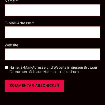
Name
*
E-Mail-Adresse
*
Website
Name, E-Mail-Adresse und Website in diesem Browser
für meinen nächsten Kommentar speichern.