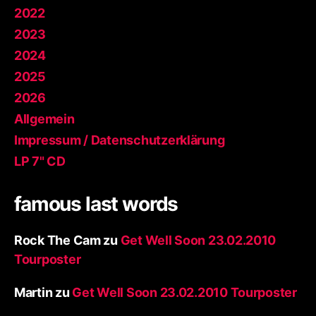
2022
2023
2024
2025
2026
Allgemein
Impressum / Datenschutzerklärung
LP 7" CD
famous last words
Rock The Cam
zu
Get Well Soon 23.02.2010
Tourposter
Martin
zu
Get Well Soon 23.02.2010 Tourposter