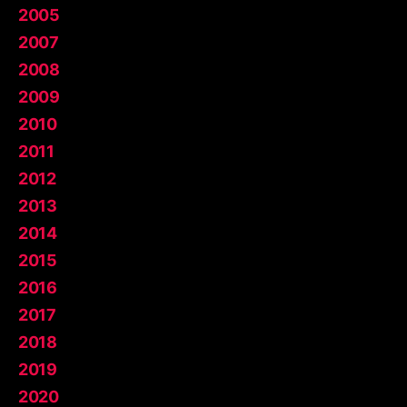
2005
2007
2008
2009
2010
2011
2012
2013
2014
2015
2016
2017
2018
2019
2020