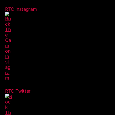
RTC Instagram
RTC Twitter