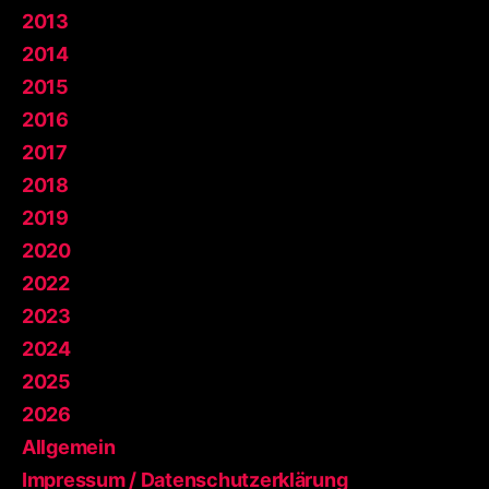
2013
2014
2015
2016
2017
2018
2019
2020
2022
2023
2024
2025
2026
Allgemein
Impressum / Datenschutzerklärung