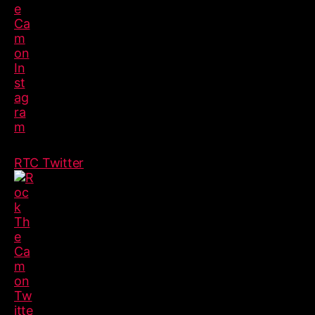
RTC Twitter