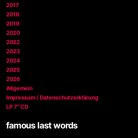
2017
2018
2019
2020
2022
2023
2024
2025
2026
Allgemein
Impressum / Datenschutzerklärung
LP 7" CD
famous last words