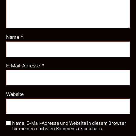
Name
*
E-Mail-Adresse
*
Website
Name, E-Mail-Adresse und Website in diesem Browser
für meinen nächsten Kommentar speichern.