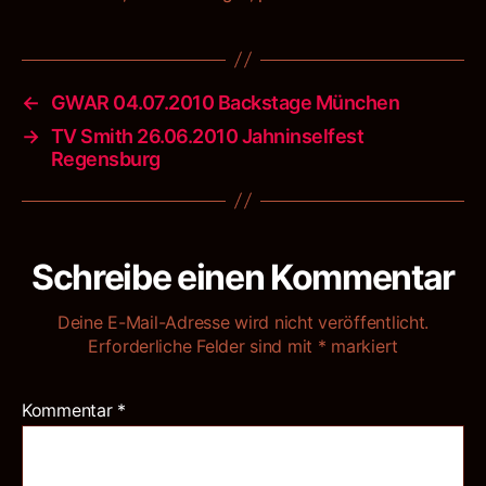
←
GWAR 04.07.2010 Backstage München
→
TV Smith 26.06.2010 Jahninselfest
Regensburg
Schreibe einen Kommentar
Deine E-Mail-Adresse wird nicht veröffentlicht.
Erforderliche Felder sind mit
*
markiert
Kommentar
*