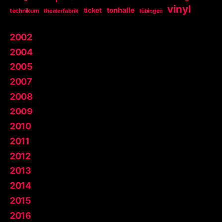
vinyl
tonhalle
ticket
technikum
theaterfabrik
tübingen
2002
2004
2005
2007
2008
2009
2010
2011
2012
2013
2014
2015
2016