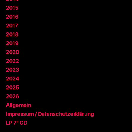
2015
2016
2017
2018
2019
2020
2022
2023
2024
2025
2026
Allgemein
Impressum / Datenschutzerklärung
LP 7" CD