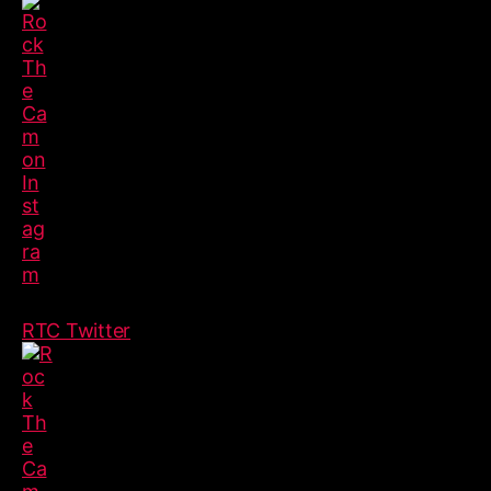
RTC Twitter