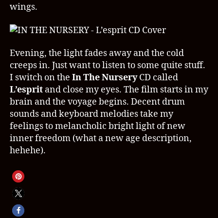
wings.
Evening, the light fades away and the cold
creeps in. Just want to listen to some quite stuff.
I switch on the
In The Nursery
CD called
L’esprit
and close my eyes. The film starts in my
brain and the voyage begins. Decent drum
sounds and keyboard melodies take my
feelings to melancholic bright light of new
inner freedom (what a new age description,
hehehe).