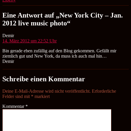
Eine Antwort auf „New York City – Jan.
2012 live music photo“
sagt:
Demir
14. März 2012 um 22:52 Uhr
Bin gerade eben zufällig auf den Blog gekommen. Gefällt mir
ziemlich gut und New York, da muss ich auch mal hin…
Demir
Schreibe einen Kommentar
Deine E-Mail-Adresse wird nicht veröffentlicht.
Erforderliche
Felder sind mit
*
markiert
Kommentar
*