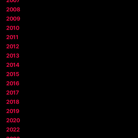
2007
2008
2009
2010
2011
2012
2013
2014
2015
2016
2017
2018
2019
2020
2022