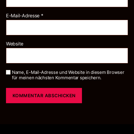
E-Mail-Adresse
*
Website
Name, E-Mail-Adresse und Website in diesem Browser
für meinen nächsten Kommentar speichern.