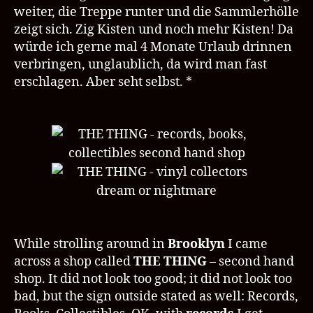
weiter, die Treppe runter und die Sammlerhölle
zeigt sich. Zig Kisten und noch mehr Kisten! Da
würde ich gerne mal 4 Monate Urlaub drinnen
verbringen, unglaublich, da wird man fast
erschlagen. Aber seht selbst. *
While strolling around in
Brooklyn
I came
across a shop called
THE THING
– second hand
shop. It did not look too good; it did not look too
bad, but the sign outside stated as well: Records,