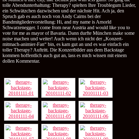
tolle Abendunterhaltung: Therapy? spielten Ihre Troublegum Lieder,
ein Schwätzchen dazwischen und der nächste Hit. Ach ja, den
Spruch gab es auch noch von Andy Cairns bei der
Bandmitgliedervorstellung: Hi, and my name is Arnorld
Schwarzenegger. I come from near Austria and would like you to
vote for me as mayor of Bavaria. Dann durfte München make some
noise machen und weiter! Auch wenn ich nicht der „Konzert-
mitmach-animier-Fan“ bin, es kam gut an und es war einfach ein
toller Therapy? Auftritt. Die Konzertbilder aus dem Backstage
kommen hoffentlich auch gut an, lass es mich wissen mit einem
dollen Kommentar.