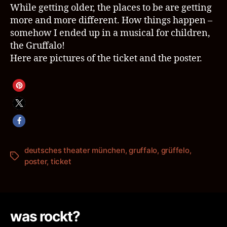
While getting older, the places to be are getting
more and more different. How things happen –
somehow I ended up in a musical for children,
the Gruffalo!
Here are pictures of the ticket and the poster.
deutsches theater münchen
,
gruffalo
,
grüffelo
,
Schlagwörter
poster
,
ticket
was rockt?