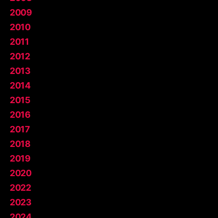
2009
2010
2011
2012
2013
2014
2015
2016
2017
2018
2019
2020
2022
2023
2024