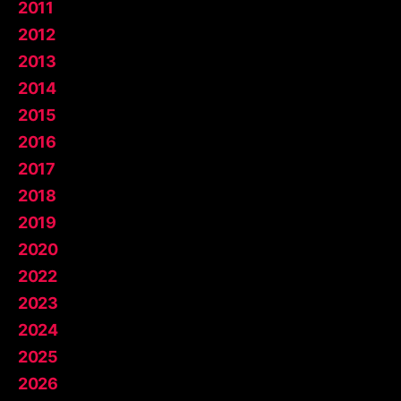
2011
2012
2013
2014
2015
2016
2017
2018
2019
2020
2022
2023
2024
2025
2026