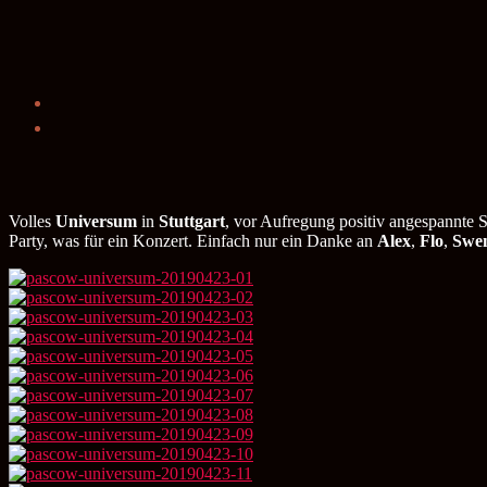
Volles
Universum
in
Stuttgart
, vor Aufregung positiv angespannte
Party, was für ein Konzert. Einfach nur ein Danke an
Alex
,
Flo
,
Swe