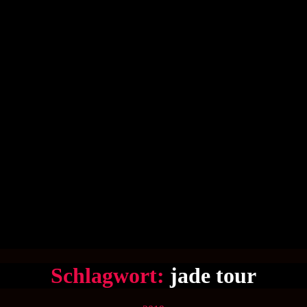
Schlagwort:
jade tour