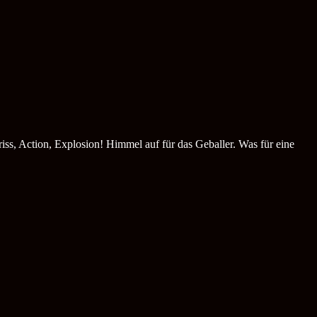
s, Action, Explosion! Himmel auf für das Geballer. Was für eine