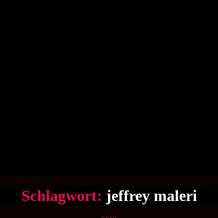
Schlagwort:
jeffrey maleri