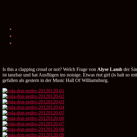
Is this a clapping croud or not? Welch Frage von
Alyse Lamb
der Sän
ist tanzbar und hat Ausflügen ins noisige. Etwas riot girl (is halt so
gefallen als gestern in der Music Hall Of Williamsburg.