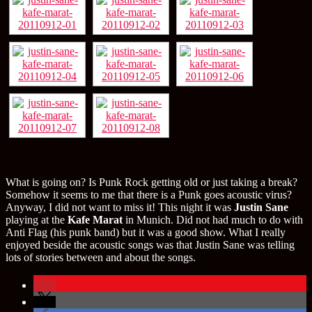
What is going on? Is Punk Rock getting old or just taking a break?
Somehow it seems to me that there is a Punk goes acoustic virus?
Anyway, I did not want to miss it! This night it was
Justin Sane
playing at the
Kafe Marat
in Munich. Did not had much to do with
Anti Flag (his punk band) but it was a good show. What I really
enjoyed beside the acoustic songs was that Justin Sane was telling
lots of stories between and about the songs.