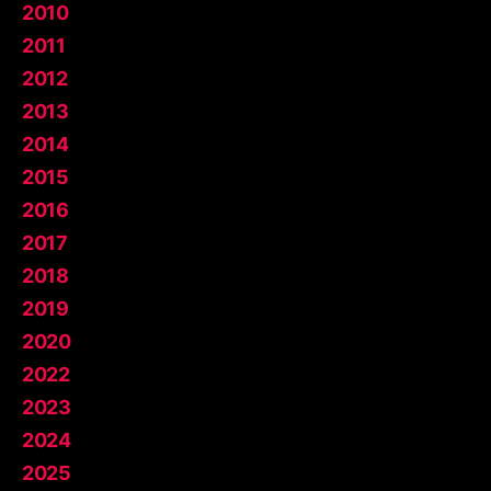
2010
2011
2012
2013
2014
2015
2016
2017
2018
2019
2020
2022
2023
2024
2025