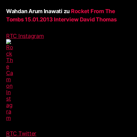
Wahdan Arum Inawati
zu
Rocket From The
Tombs 15.01.2013 Interview David Thomas
RTC Instagram
RTC Twitter