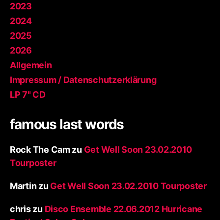
2023
2024
2025
2026
Allgemein
Impressum / Datenschutzerklärung
LP 7" CD
famous last words
Rock The Cam
zu
Get Well Soon 23.02.2010
Tourposter
Martin
zu
Get Well Soon 23.02.2010 Tourposter
chris
zu
Disco Ensemble 22.06.2012 Hurricane