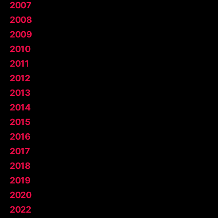
2007
2008
2009
2010
2011
2012
2013
2014
2015
2016
2017
2018
2019
2020
2022