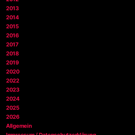
2013
2014
2015
2016
2017
2018
2019
2020
2022
2023
2024
2025
2026
Allgemein
Impressum / Datenschutzerklärung