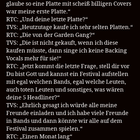
glaube so eine Platte mit scheiß billigen Covers
war meine erste Platte.“
RTC: „Und deine letzte Platte?“
TVS: „Heutzutage kaufe ich sehr selten Platten.“
RTC: „Die von der Garden Gang?“
TVS: „Die ist nicht gekauft, wenn ich diese
kaufen müsste, dann singe ich keine Backing
Vocals mehr für sie!“
RTC: „Jetzt kommt die letzte Frage, stell dir vor
Du bist Gott und kannst ein Festival aufstellen
mit egal welchen Bands, egal welche Leuten,
auch toten Leuten und sonstiges, was wären
deine 5 Headliner?“
TVS: „Ehrlich gesagt ich würde alle meine
Freunde einladen und ich habe viele Freunde
in Bands und dann könnte wir alle auf dem
Festival zusammen spielen.“
RTC: „Einen Monat lang“