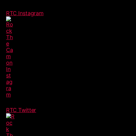
RTC Instagram
RTC Twitter