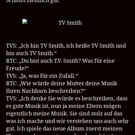
Schmitt ziemlich gut.
TVS: „Ich bin TV Smith, ich heiße TV Smith und
bin auch TV Smith.“
RTC: „Du bist auch T.V. Smith? Was für eine
Freude!“
TVS: „Ja, was für ein Zufall.“
RTC: „Wie würde deine Mutter deine Musik
Ihren Nachbarn beschreiben?“
TVS: „Ich denke Sie würde es beschreiben, dass
es gute Musik ist, nun ja meine Eltern mögen
eigentlich meine Musik. Sie sind stolz auf das
was ich mache und wir verstehen uns auch sehr
gut. Ich spiele das neue Album zuerst meinen