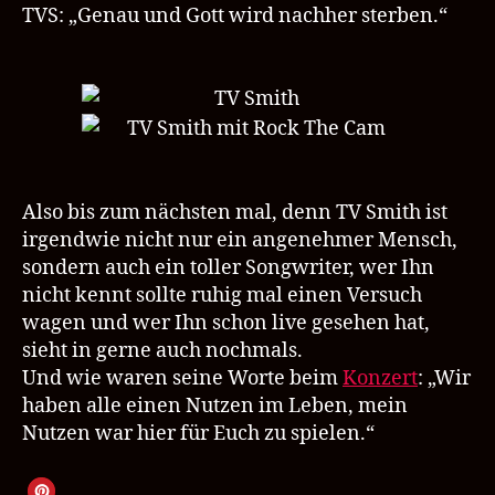
TVS: „Genau und Gott wird nachher sterben.“
Also bis zum nächsten mal, denn TV Smith ist
irgendwie nicht nur ein angenehmer Mensch,
sondern auch ein toller Songwriter, wer Ihn
nicht kennt sollte ruhig mal einen Versuch
wagen und wer Ihn schon live gesehen hat,
sieht in gerne auch nochmals.
Und wie waren seine Worte beim
Konzert
: „Wir
haben alle einen Nutzen im Leben, mein
Nutzen war hier für Euch zu spielen.“