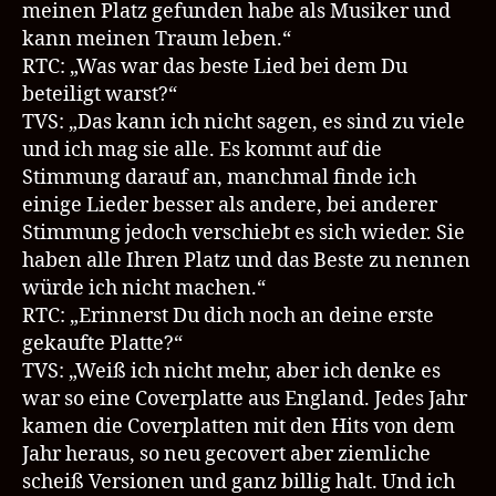
meinen Platz gefunden habe als Musiker und
kann meinen Traum leben.“
RTC: „Was war das beste Lied bei dem Du
beteiligt warst?“
TVS: „Das kann ich nicht sagen, es sind zu viele
und ich mag sie alle. Es kommt auf die
Stimmung darauf an, manchmal finde ich
einige Lieder besser als andere, bei anderer
Stimmung jedoch verschiebt es sich wieder. Sie
haben alle Ihren Platz und das Beste zu nennen
würde ich nicht machen.“
RTC: „Erinnerst Du dich noch an deine erste
gekaufte Platte?“
TVS: „Weiß ich nicht mehr, aber ich denke es
war so eine Coverplatte aus England. Jedes Jahr
kamen die Coverplatten mit den Hits von dem
Jahr heraus, so neu gecovert aber ziemliche
scheiß Versionen und ganz billig halt. Und ich