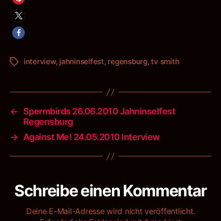
interview
,
jahninselfest
,
regensburg
,
tv smith
Schlagwörter
←
Spermbirds 26.06.2010 Jahninselfest
Regensburg
→
Against Me! 24.05.2010 Interview
Schreibe einen Kommentar
Deine E-Mail-Adresse wird nicht veröffentlicht.