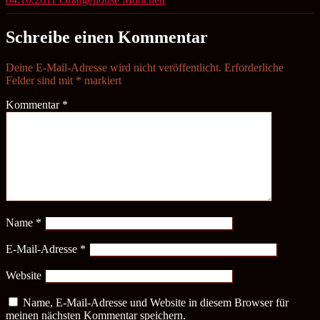
Schreibe einen Kommentar
Deine E-Mail-Adresse wird nicht veröffentlicht.
Erforderliche
Felder sind mit
*
markiert
Kommentar
*
Name
*
E-Mail-Adresse
*
Website
Name, E-Mail-Adresse und Website in diesem Browser für
meinen nächsten Kommentar speichern.