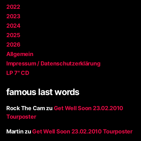
2022
2023
2024
2025
2026
Allgemein
Impressum / Datenschutzerklärung
LP 7" CD
famous last words
Rock The Cam
zu
Get Well Soon 23.02.2010
Tourposter
Martin
zu
Get Well Soon 23.02.2010 Tourposter