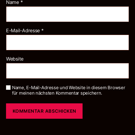
Name
*
E-Mail-Adresse
*
Website
Name, E-Mail-Adresse und Website in diesem Browser
für meinen nächsten Kommentar speichern.