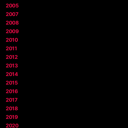
2005
2007
2008
2009
2010
2011
2012
2013
2014
2015
2016
2017
2018
2019
2020