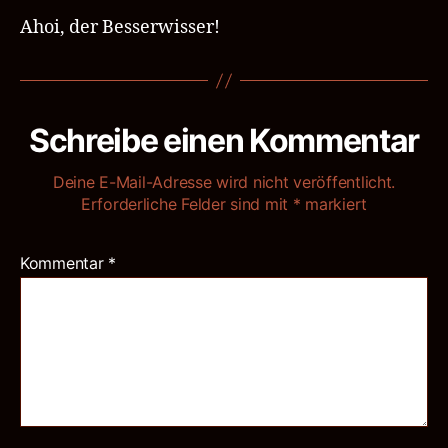
Ahoi, der Besserwisser!
Schreibe einen Kommentar
Deine E-Mail-Adresse wird nicht veröffentlicht.
Erforderliche Felder sind mit
*
markiert
Kommentar
*