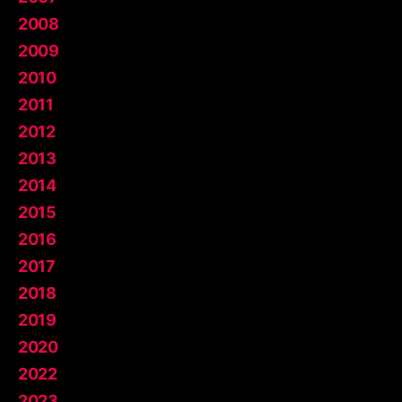
2008
2009
2010
2011
2012
2013
2014
2015
2016
2017
2018
2019
2020
2022
2023