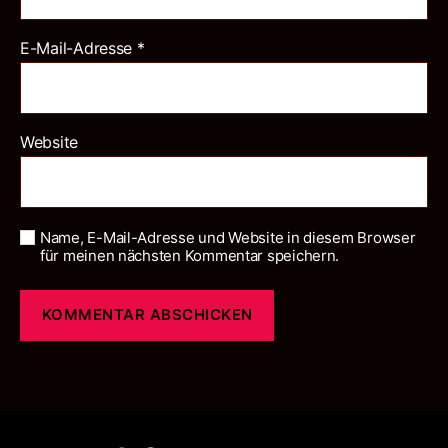
E-Mail-Adresse
*
Website
Name, E-Mail-Adresse und Website in diesem Browser
für meinen nächsten Kommentar speichern.