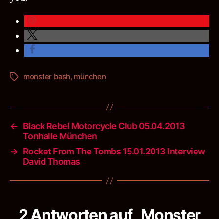
monster bash
,
münchen
Schlagwörter
←
Black Rebel Motorcycle Club 05.04.2013
Tonhalle München
→
Rocket From The Tombs 15.01.2013 Interview
David Thomas
2 Antworten auf „Monster