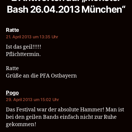
Bash 26.04.2013 München“
sagt:
Ratte
21. April 2013 um 13:35 Uhr
Ist das geil!!!!!
Pflichttermin.
Ratte
Grüße an die PFA Ostbayern
sagt:
Pogo
29. April 2013 um 15:02 Uhr
Das Festival war der absolute Hammer! Man ist
bei den geilen Bands einfach nicht zur Ruhe
gekommen!