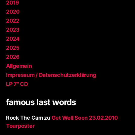
2019
2020
2022
2023
2024
2025
2026
Allgemein
Impressum / Datenschutzerklärung
LP 7" CD
famous last words
Rock The Cam
zu
Get Well Soon 23.02.2010
Tourposter