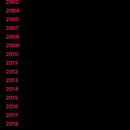
2002
2004
2005
2007
2008
2009
2010
2011
2012
2013
2014
2015
2016
2017
2018