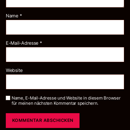
Name
*
E-Mail-Adresse
*
Website
Name, E-Mail-Adresse und Website in diesem Browser
für meinen nächsten Kommentar speichern.