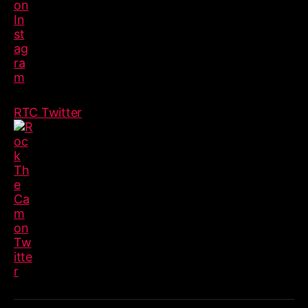
RTC Twitter