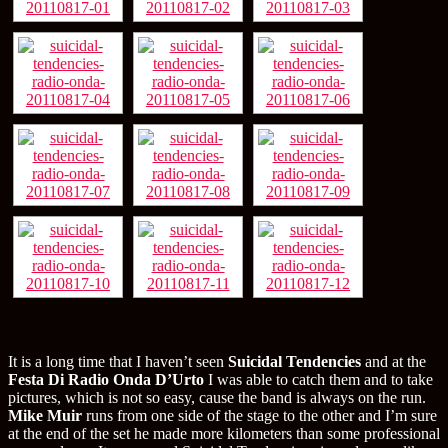
It is a long time that I haven’t seen
Suicidal Tendencies
and at the
Festa Di Radio Onda D’Urto
I was able to catch them and to take
pictures, which is not so easy, cause the band is always on the run.
Mike Muir
runs from one side of the stage to the other and I’m sure
at the end of the set he made more kilometers than some professional