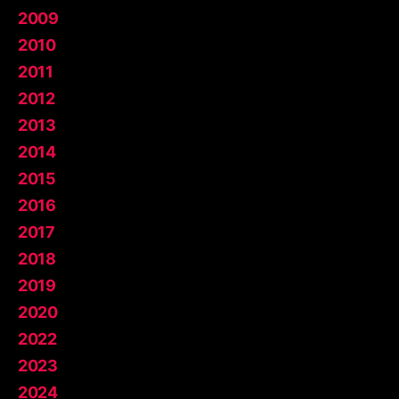
2009
2010
2011
2012
2013
2014
2015
2016
2017
2018
2019
2020
2022
2023
2024