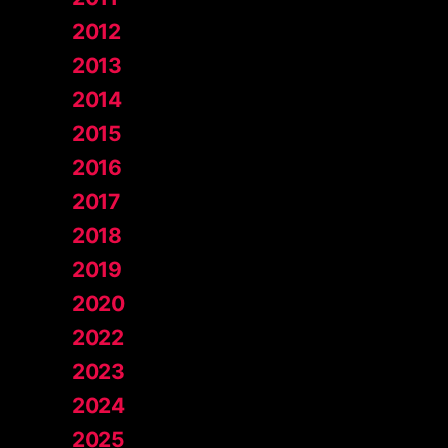
2012
2013
2014
2015
2016
2017
2018
2019
2020
2022
2023
2024
2025