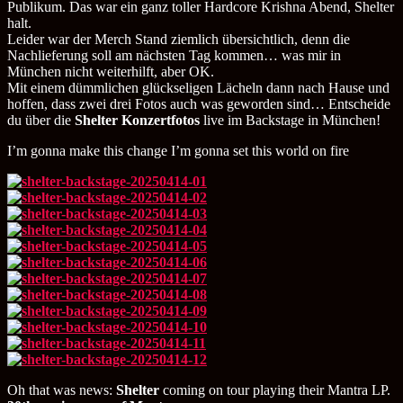
Publikum. Das war ein ganz toller Hardcore Krishna Abend, Shelter
halt.
Leider war der Merch Stand ziemlich übersichtlich, denn die
Nachlieferung soll am nächsten Tag kommen… was mir in
München nicht weiterhilft, aber OK.
Mit einem dümmlichen glückseligen Lächeln dann nach Hause und
hoffen, dass zwei drei Fotos auch was geworden sind… Entscheide
du über die
Shelter Konzertfotos
live im Backstage in München!
I’m gonna make this change I’m gonna set this world on fire
Oh that was news:
Shelter
coming on tour playing their Mantra LP.