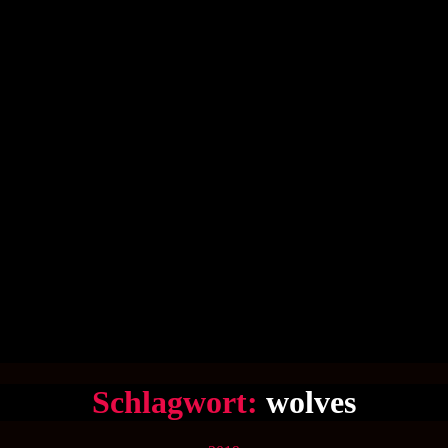
Schlagwort:
wolves