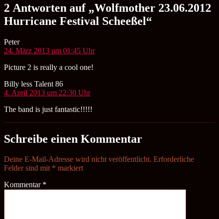
2 Antworten auf „Wolfmother 23.06.2012
Hurricane Festival Scheeßel“
sagt:
Peter
24. März 2013 um 01:45 Uhr
Picture 2 is really a cool one!
sagt:
Billy less Talent 86
4. April 2013 um 22:30 Uhr
The band is just fantastic!!!!!
Schreibe einen Kommentar
Deine E-Mail-Adresse wird nicht veröffentlicht.
Erforderliche
Felder sind mit
*
markiert
Kommentar
*