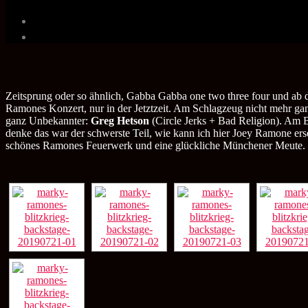
Zeitsprung oder so ähnlich, Gabba Gabba one two three four und a
Ramones Konzert, nur in der Jetztzeit. Am Schlagzeug nicht mehr gan
ganz Unbekannter:
Greg Hetson
(Circle Jerks + Bad Religion). Am B
denke das war der schwerste Teil, wie kann ich hier Joey Ramone ers
schönes Ramones Feuerwerk und eine glückliche Münchener Meute.