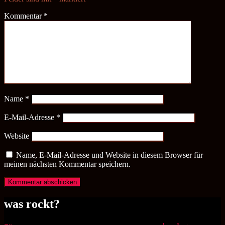
Kommentar
*
Name
*
E-Mail-Adresse
*
Website
Name, E-Mail-Adresse und Website in diesem Browser für
meinen nächsten Kommentar speichern.
was rockt?