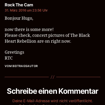
sagt:
Rock The Cam
31. März 2016 um 23:56 Uhr
Bonjour Hugo,
now there is some more!
Please check, concert pictures of The Black
Heart Rebellion are on right now.
Greetings
RTC
VOM BEITRAGSAUTOR
Schreibe einen Kommentar
Deine E-Mail-Adresse wird nicht veröffentlicht.