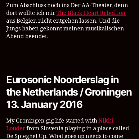
Zum Abschluss noch ins Der AA-Theater, denn
dort wollte ich mir
The Black Heart Rebellion
aus Belgien nicht entgehen lassen. Und die
Jungs haben gekonnt meinen musikalischen
Abend beendet.
Eurosonic Noorderslag in
the Netherlands / Groningen
13. January 2016
My Groningen gig life started with
Nikki
Louder
from Slovenia playing in a place called
De Spieghel Up. What goes up needs to come