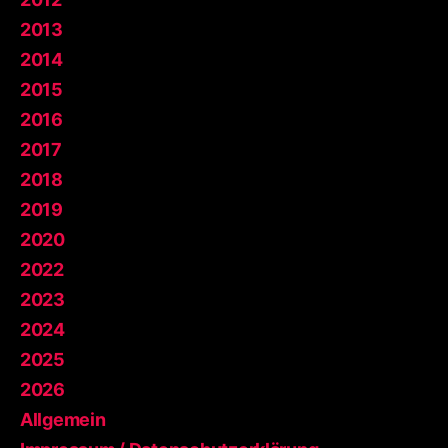
2013
2014
2015
2016
2017
2018
2019
2020
2022
2023
2024
2025
2026
Allgemein