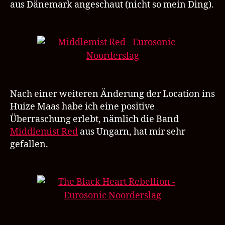
aus Dänemark angeschaut (nicht so mein Ding).
Nach einer weiteren Änderung der Location ins
Huize Maas habe ich eine positive
Überraschung erlebt, nämlich die Band
Middlemist Red
aus Ungarn, hat mir sehr
gefallen.