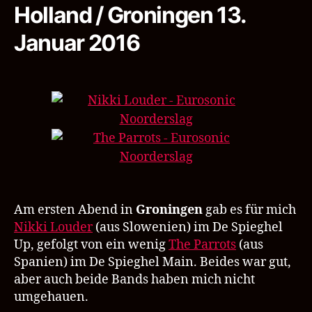
Holland / Groningen 13.
Januar 2016
Am ersten Abend in
Groningen
gab es für mich
Nikki Louder
(aus Slowenien) im De Spieghel
Up, gefolgt von ein wenig
The Parrots
(aus
Spanien) im De Spieghel Main. Beides war gut,
aber auch beide Bands haben mich nicht
umgehauen.