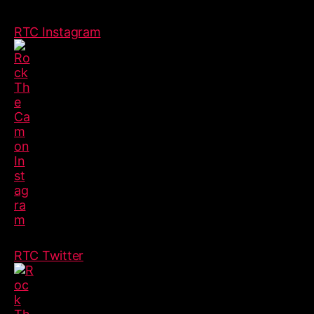
RTC Instagram
RTC Twitter