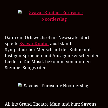
Dann ein Ortswechsel ins Newscafe, dort
spielte
Svavar Knútur
aus Island.
Sympathischer Mensch auf der Bühne mit
lustigen Sprüchen und Ansagen zwischen den
Liedern. Die Musik bekommt von mir den
Stempel Songwriter.
Ab ins Grand Theatre Main und kurz
Saveus